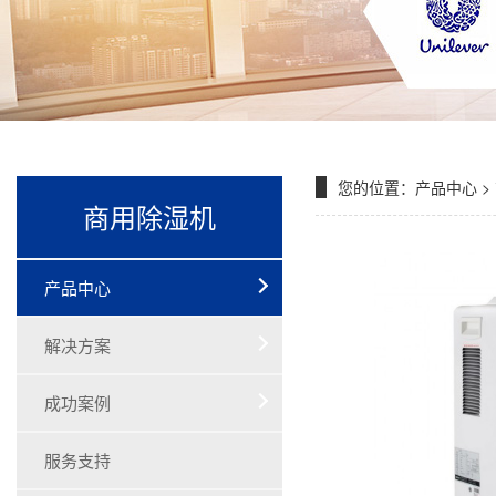
您的位置：
产品中心
>
商用除湿机
产品中心
解决方案
成功案例
服务支持