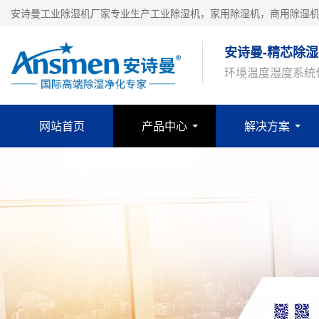
安诗曼工业除湿机厂家专业生产工业除湿机，家用除湿机，商用除湿
安诗曼-精芯除湿
环境温度湿度系统
网站首页
产品中心
解决方案