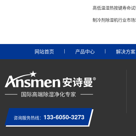
高低温湿热按键寿命试
制冷剂除湿机行业市场
网站首页
产品中心
解决方案
133-6050-3273
咨询服务热线：