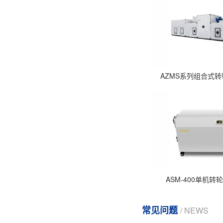
AZMS系列组合式
ASM-400单机转
常见问题
/ NEWS