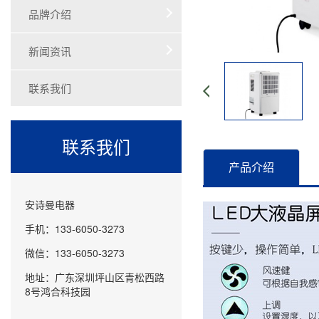
品牌介绍
新闻资讯
联系我们
联系我们
产品介绍
安诗曼电器
手机：133-6050-3273
微信：133-6050-3273
地址：广东深圳坪山区青松西路
8号鸿合科技园