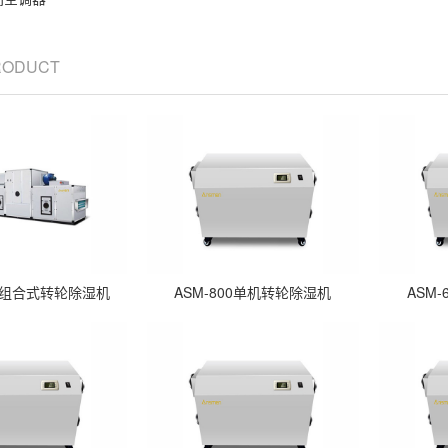
PRODUCT
列组合式转轮除湿机
ASM-800单机转轮除湿机
ASM