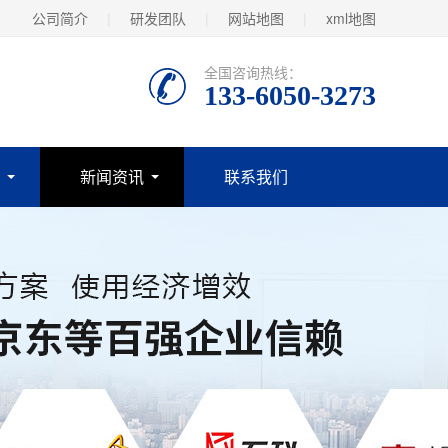
公司简介
|
研发团队
|
网站地图
|
xml地图
全国咨询热线：
133-6050-3273
新闻资讯
联系我们