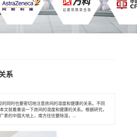
关系
型的同时也要密切地注意房间的湿度和健康的关系。不同
本文就着重谈一下房间的湿度和健康的关系。根据研究，
广袤的中国大地上，南方往往要除湿，...