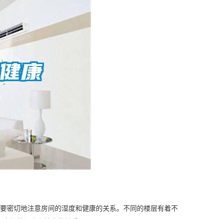
要密切地注意房间的
湿度
和健康的关系。不同的楼层有着不