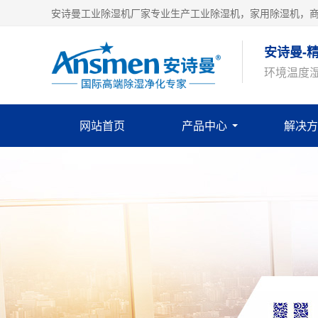
安诗曼工业除湿机厂家专业生产工业除湿机，家用除湿机，
安诗曼-
环境温度
网站首页
产品中心
解决方