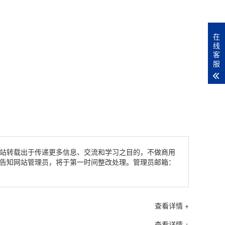
在
线
客
服
站转载出于传递更多信息、交流和学习之目的，不做商用
告知网站管理员，将于第一时间整改处理。管理员邮箱：
查看详情 +
查看详情 +