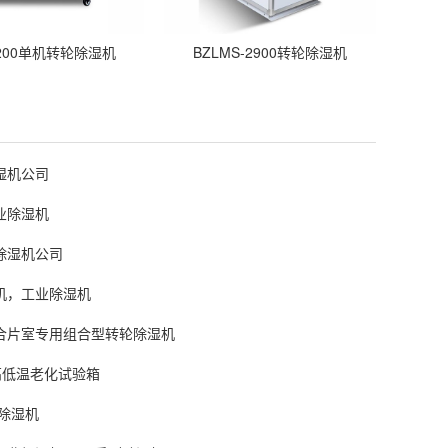
-200单机转轮除湿机
BZLMS-2900转轮除湿机
湿机公司
业除湿机
除湿机公司
机，工业除湿机
合片室专用组合型转轮除湿机
高低温老化试验箱
业除湿机