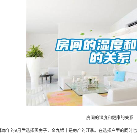
房间的湿度和健康的关系
年的9月后选择买房子，金九银十是房产的旺季。在选择户型的同时也