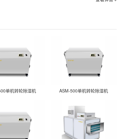
-600单机转轮除湿机
ASM-500单机转轮除湿机