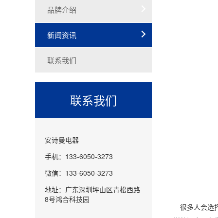
品牌介绍
新闻资讯
联系我们
联系我们
安诗曼电器
手机：133-6050-3273
微信：133-6050-3273
地址：广东深圳坪山区青松西路
8号鸿合科技园
很多人会选择每