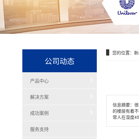
您的位置：
新
公司动态
产品中心
解决方案
信息摘要：很
的楼层有着不
成功案例
常人在湿度4
服务支持