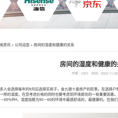
闻资讯
>
公司动态
> 房间的湿度和健康的关系
房间的湿度和健康的
作者：CEO
时间：2022-11-25
多人会选择每年的9月后选择买房子，金九银十是房产的旺季。在选择户
一样的湿度，在您考虑价格的同时也要考虑到环境居住的一些重要因素。
5－65％RH，湿度指数为50－60的环境中最感舒适的，最健康的。在我们