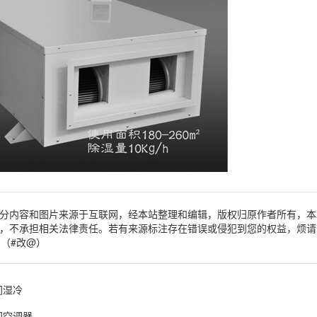
分内容和图片来源于互联网，经本站整理和编辑，版权归原作者所有，本
，不承担相关法律责任。若有来源标注存在错误或侵犯到您的权益，烦请
om（#改@）
间湿冷
间空调器