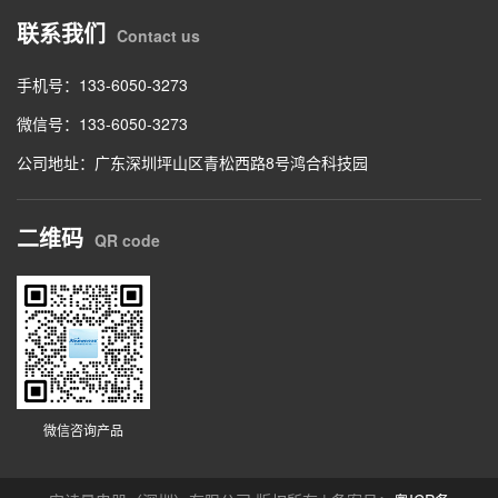
联系我们
Contact us
手机号：133-6050-3273
微信号：133-6050-3273
公司地址：广东深圳坪山区青松西路8号鸿合科技园
二维码
QR code
微信咨询产品