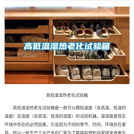
高低温湿热老化试验箱
高低温湿热老化试验箱是一款可以模拟温度（含高温、低温的
温度）及
湿度
（含高湿、低湿的湿度）的试验机器。温湿度是现实
环境中存在的必然因素，它会因为不同的季节、时间、环境存在差
异，所以一些生产工业产品的厂家为了能提前预知自家研发或者生