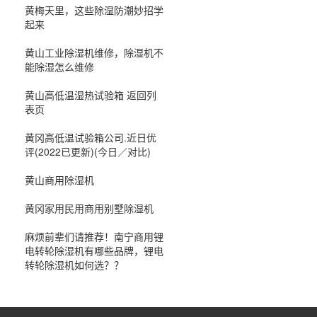
黄梅天里，这些除湿防潮妙招学
起来
黄山工业除湿机维修，除湿机不
能除湿怎么维修
黄山高低温湿热试验箱 返回列
表页
黄冈高低温试验箱公司.近日优
评(2022已更新)(今日／对比)
黄山商用除湿机
黄冈家用民用商用别墅除湿机
麻烦前辈们请推荐！南宁商用锂
电转轮除湿机有哪些品牌，锂电
转轮除湿机如何选？？