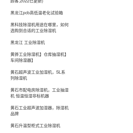
顾客,2022已更新)
黑龙江pcb高低温老化试验箱
黑科技除湿机用途在哪里，如何
选购到合适的工业除湿机
黑龙江 工业除湿机
黄骅工业除湿机】仓库抽湿机】
车间除湿器】
黄石超声波工业加湿机，SL系
列除湿机
黄石市配电房除湿机，工业抽湿
机 恒温恒湿非标机器
黄石工业超声波加湿器，除湿机
品牌
黄石升温型柜式工业除湿机