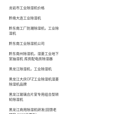
龙岩市工业除湿机价格
黔南大连工业除湿机
黔东南工厂防潮除湿机，工业除
湿机
黔东南工业除湿机公司
黔东南州除湿机，湿菱工业地下
室抽湿机 库房配电房除湿器
黑龙江除湿机，工业除湿机
黑龙江大庆CFZ工业除湿机湿菱
除湿机品牌
黑龙江玻璃合片室专用组合型转
轮除湿机
黑龙江商用除湿机研发(回馈老