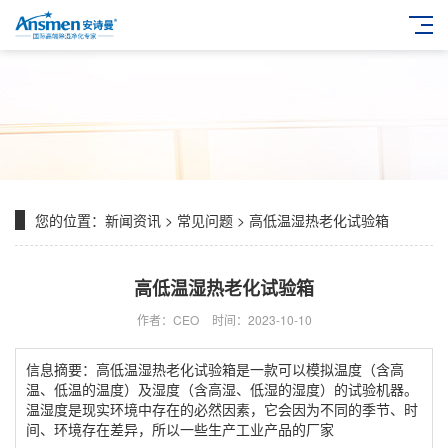
您的位置：
新闻资讯
>
常见问题
> 高低温湿热老化试验箱
高低温湿热老化试验箱
作者：CEO
时间：2023-10-10
信息摘要：高低温湿热老化试验箱是一款可以模拟温度（含高
温、低温的温度）及湿度（含高湿、低湿的湿度）的试验机器。
温湿度是现实环境中存在的必然因素，它会因为不同的季节、时
间、环境存在差异，所以一些生产工业产品的厂家